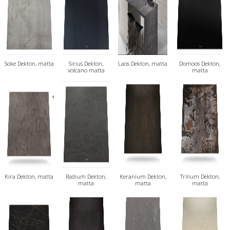
Soke Dekton, matta
Sirius Dekton,
Laos Dekton, matta
Domoos Dekton,
volcano matta
matta
Kira Dekton, matta
Radium Dekton,
Keranium Dekton,
Trilium Dekton,
matta
matta
matta