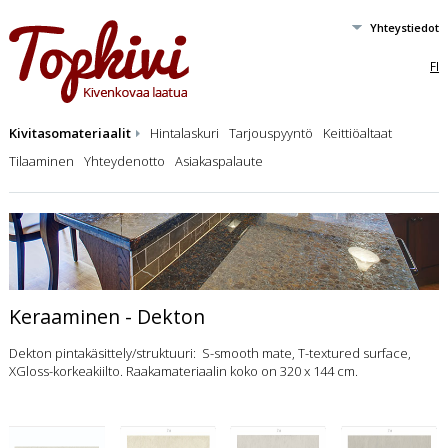
Yhteystiedot
FI
Kivitasomateriaalit
Hintalaskuri
Tarjouspyyntö
Keittiöaltaat
Tilaaminen
Yhteydenotto
Asiakaspalaute
Keraaminen - Dekton
Dekton pintakäsittely/struktuuri: S-smooth mate, T-textured surface,
XGloss-korkeakiilto. Raakamateriaalin koko on 320 x 144 cm.