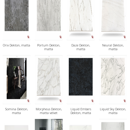
Orix Dekton, matta
Portum Dekton,
Daze Dekton,
Neural Dekton,
matta
matta
matta
Somina Dekton,
Morpheus Dekton,
Liquid Embers
Liquid Sky Dekton,
matta
matta velvet
Dekton, matta
matta