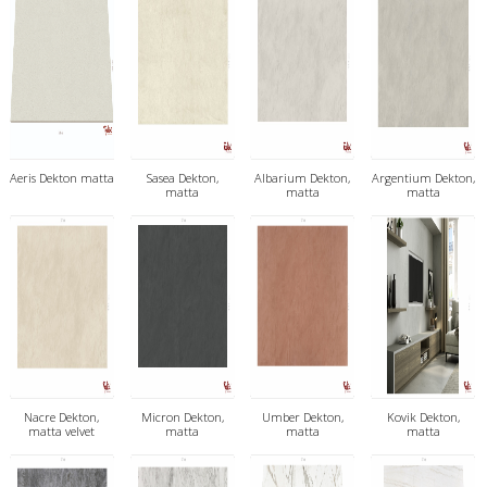
Aeris Dekton matta
Sasea Dekton,
Albarium Dekton,
Argentium Dekton,
matta
matta
matta
Nacre Dekton,
Micron Dekton,
Umber Dekton,
Kovik Dekton,
matta velvet
matta
matta
matta