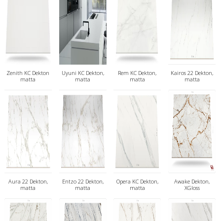
Zenith KC Dekton
Uyuni KC Dekton,
Rem KC Dekton,
Kairos 22 Dekton,
matta
matta
matta
matta
Aura 22 Dekton,
Entzo 22 Dekton,
Opera KC Dekton,
Awake Dekton,
matta
matta
matta
XGloss