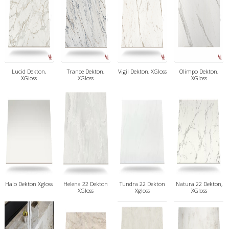
Lucid Dekton,
Trance Dekton,
Vigil Dekton, XGloss
Olimpo Dekton,
XGloss
XGloss
XGloss
Halo Dekton Xgloss
Helena 22 Dekton
Tundra 22 Dekton
Natura 22 Dekton,
XGloss
Xgloss
XGloss